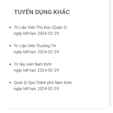
TUYỂN DỤNG KHÁC
Trị Liệu Viên Thủ Đức (Quận 2)
ngày hết hạn: 2024-02-29
Trị Liệu Viên Thường Tín
ngày hết hạn: 2024-02-29
Trị liệu viên Nam Định
ngày hết hạn: 2024-02-29
Quản lý Spa Thành phố Nam Định
ngày hết hạn: 2024-02-29