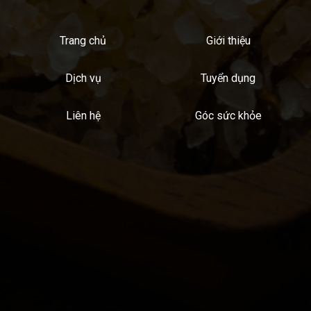
Trang chủ
Giới thiệu
Dịch vụ
Tuyển dụng
Liên hệ
Góc sức khỏe